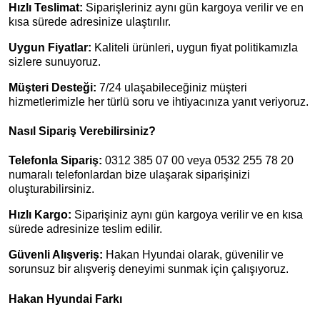
Hızlı Teslimat:
Siparişleriniz aynı gün kargoya verilir ve en
kısa sürede adresinize ulaştırılır.
Uygun Fiyatlar:
Kaliteli ürünleri, uygun fiyat politikamızla
sizlere sunuyoruz.
Müşteri Desteği:
7/24 ulaşabileceğiniz müşteri
hizmetlerimizle her türlü soru ve ihtiyacınıza yanıt veriyoruz.
Nasıl Sipariş Verebilirsiniz?
Telefonla Sipariş:
0312 385 07 00 veya 0532 255 78 20
numaralı telefonlardan bize ulaşarak siparişinizi
oluşturabilirsiniz.
Hızlı Kargo:
Siparişiniz aynı gün kargoya verilir ve en kısa
sürede adresinize teslim edilir.
Güvenli Alışveriş:
Hakan Hyundai olarak, güvenilir ve
sorunsuz bir alışveriş deneyimi sunmak için çalışıyoruz.
Hakan Hyundai Farkı