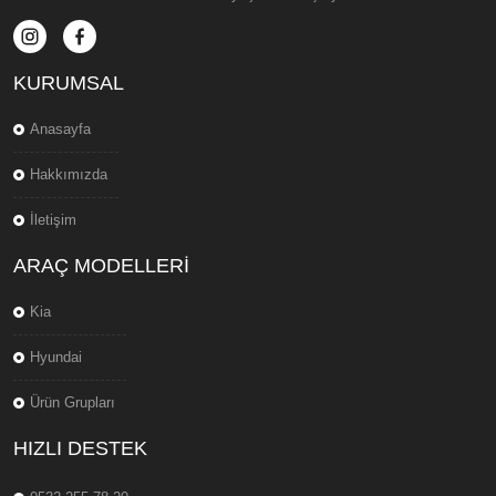
KURUMSAL
Anasayfa
Hakkımızda
İletişim
ARAÇ MODELLERI
Kia
Hyundai
Ürün Grupları
HIZLI DESTEK