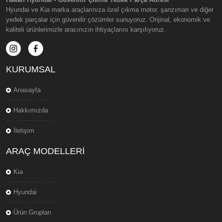
Hyundai ve Kia marka araçlarınıza özel çıkma motor, şanzıman ve diğer
yedek parçalar için güvenilir çözümler sunuyoruz. Orijinal, ekonomik ve
kaliteli ürünlerimizle aracınızın ihtiyaçlarını karşılıyoruz.
KURUMSAL
Anasayfa
Hakkımızda
İletişim
ARAÇ MODELLERI
Kia
Hyundai
Ürün Grupları