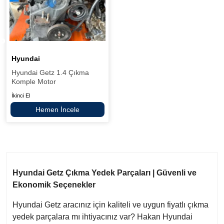
Hyundai
Hyundai Getz 1.4 Çıkma
Komple Motor
İkinci El
Hemen İncele
Hyundai Getz Çıkma Yedek Parçaları | Güvenli ve
Ekonomik Seçenekler
Hyundai Getz aracınız için kaliteli ve uygun fiyatlı çıkma
yedek parçalara mı ihtiyacınız var? Hakan Hyundai