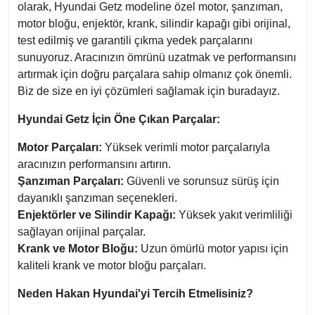
olarak, Hyundai Getz modeline özel motor, şanzıman,
motor bloğu, enjektör, krank, silindir kapağı gibi orijinal,
test edilmiş ve garantili çıkma yedek parçalarını
sunuyoruz. Aracınızın ömrünü uzatmak ve performansını
artırmak için doğru parçalara sahip olmanız çok önemli.
Biz de size en iyi çözümleri sağlamak için buradayız.
Hyundai Getz İçin Öne Çıkan Parçalar:
Motor Parçaları:
Yüksek verimli motor parçalarıyla
aracınızın performansını artırın.
Şanzıman Parçaları:
Güvenli ve sorunsuz sürüş için
dayanıklı şanzıman seçenekleri.
Enjektörler ve Silindir Kapağı:
Yüksek yakıt verimliliği
sağlayan orijinal parçalar.
Krank ve Motor Bloğu:
Uzun ömürlü motor yapısı için
kaliteli krank ve motor bloğu parçaları.
Neden Hakan Hyundai'yi Tercih Etmelisiniz?