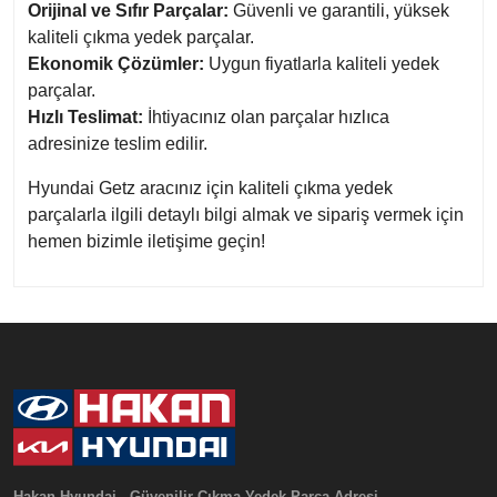
Orijinal ve Sıfır Parçalar:
Güvenli ve garantili, yüksek
kaliteli çıkma yedek parçalar.
Ekonomik Çözümler:
Uygun fiyatlarla kaliteli yedek
parçalar.
Hızlı Teslimat:
İhtiyacınız olan parçalar hızlıca
adresinize teslim edilir.
Hyundai Getz aracınız için kaliteli çıkma yedek
parçalarla ilgili detaylı bilgi almak ve sipariş vermek için
hemen bizimle iletişime geçin!
Hakan Hyundai - Güvenilir Çıkma Yedek Parça Adresi