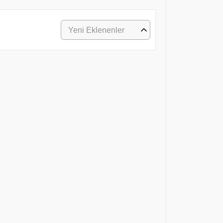
Yeni Eklenenler