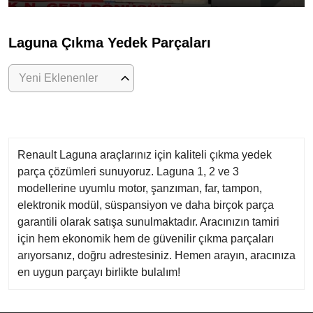
Laguna Çıkma Yedek Parçaları
Yeni Eklenenler
Renault Laguna araçlarınız için kaliteli çıkma yedek
parça çözümleri sunuyoruz. Laguna 1, 2 ve 3
modellerine uyumlu motor, şanzıman, far, tampon,
elektronik modül, süspansiyon ve daha birçok parça
garantili olarak satışa sunulmaktadır. Aracınızın tamiri
için hem ekonomik hem de güvenilir çıkma parçaları
arıyorsanız, doğru adrestesiniz. Hemen arayın, aracınıza
en uygun parçayı birlikte bulalım!