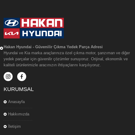
Hakan Hyundai - Güvenilir Çıkma Yedek Parça Adresi
Hyundai ve Kia marka araçlarınıza özel çıkma motor, şanzıman ve diğer
yedek parçalar için güvenilir çözümler sunuyoruz. Orijinal, ekonomik ve
kaliteli ürünlerimizle aracınızın ihtiyaçlarını karşılıyoruz.
KURUMSAL
Anasayfa
Hakkımızda
İletişim